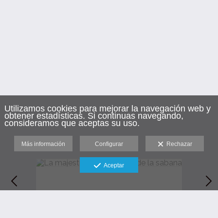
Utilizamos cookies para mejorar la navegación web y
obtener estadísticas. Si continuas navegando,
consideramos que aceptas su uso.
Más información
Configurar
Rechazar
Aceptar