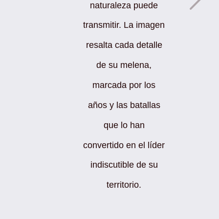
naturaleza puede
transmitir. La imagen
resalta cada detalle
de su melena,
marcada por los
años y las batallas
que lo han
convertido en el líder
indiscutible de su
territorio.