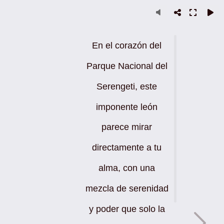
En el corazón del
Parque Nacional del
Serengeti, este
imponente león
parece mirar
directamente a tu
alma, con una
mezcla de serenidad
y poder que solo la