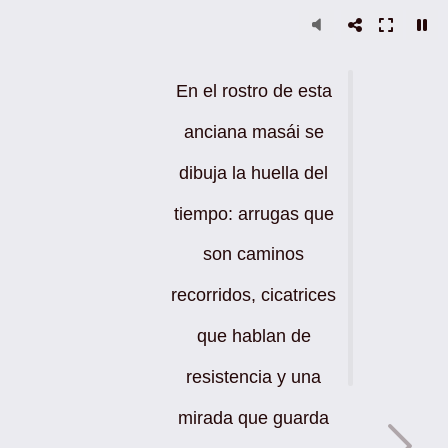
En el rostro de esta
anciana masái se
dibuja la huella del
tiempo: arrugas que
son caminos
recorridos, cicatrices
que hablan de
resistencia y una
mirada que guarda