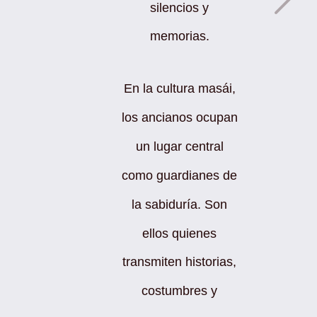
silencios y
memorias.
En la cultura masái,
los ancianos ocupan
un lugar central
como guardianes de
la sabiduría. Son
ellos quienes
transmiten historias,
costumbres y