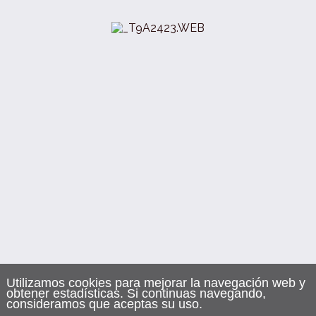
Utilizamos cookies para mejorar la navegación web y
obtener estadísticas. Si continuas navegando,
consideramos que aceptas su uso.