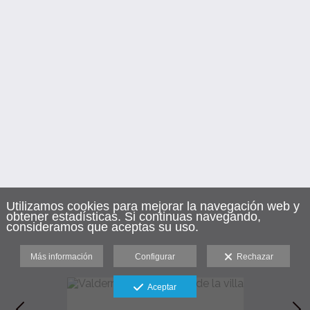
Utilizamos cookies para mejorar la navegación web y
obtener estadísticas. Si continuas navegando,
consideramos que aceptas su uso.
Más información
Configurar
Rechazar
Aceptar