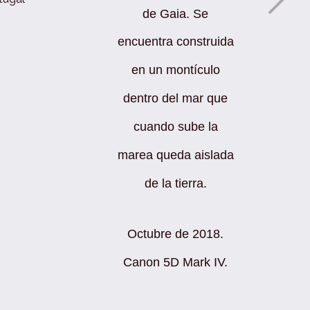
de Gaia. Se
encuentra construida
en un montículo
dentro del mar que
cuando sube la
marea queda aislada
de la tierra.
Octubre de 2018.
Canon 5D Mark IV.