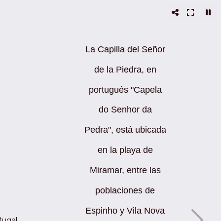
La Capilla del Señor
de la Piedra, en
portugués "Capela
do Senhor da
Pedra", está ubicada
en la playa de
Miramar, entre las
poblaciones de
Espinho y Vila Nova