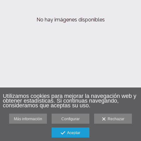
No hay imágenes disponibles
Utilizamos cookies para mejorar la navegación web y
obtener estadísticas. Si continuas navegando,
consideramos que aceptas su uso.
Más información
Configurar
Rechazar
Aceptar